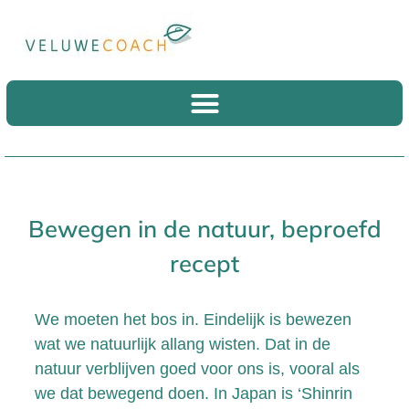
Bewegen in de natuur, beproefd
recept
We moeten het bos in. Eindelijk is bewezen
wat we natuurlijk allang wisten. Dat in de
natuur verblijven goed voor ons is, vooral als
we dat bewegend doen. In Japan is ‘Shinrin