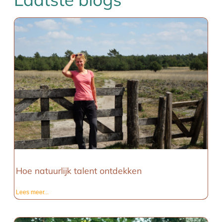
Hoe natuurlijk talent ontdekken
Lees meer...