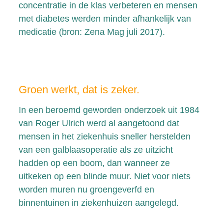
concentratie in de klas verbeteren en mensen
met diabetes werden minder afhankelijk van
medicatie (bron: Zena Mag juli 2017).
Groen werkt, dat is zeker.
In een beroemd geworden onderzoek uit 1984
van Roger Ulrich werd al aangetoond dat
mensen in het ziekenhuis sneller herstelden
van een galblaasoperatie als ze uitzicht
hadden op een boom, dan wanneer ze
uitkeken op een blinde muur. Niet voor niets
worden muren nu groengeverfd en
binnentuinen in ziekenhuizen aangelegd.