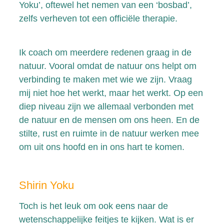
Yoku’, oftewel het nemen van een ‘bosbad’,
zelfs verheven tot een officiële therapie.
Ik coach om meerdere redenen graag in de
natuur. Vooral omdat de natuur ons helpt om
verbinding te maken met wie we zijn. Vraag
mij niet hoe het werkt, maar het werkt. Op een
diep niveau zijn we allemaal verbonden met
de natuur en de mensen om ons heen. En de
stilte, rust en ruimte in de natuur werken mee
om uit ons hoofd en in ons hart te komen.
Shirin Yoku
Toch is het leuk om ook eens naar de
wetenschappelijke feitjes te kijken. Wat is er