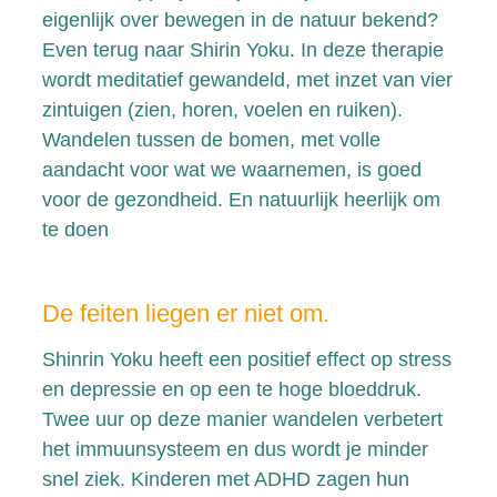
eigenlijk over bewegen in de natuur bekend?
Even terug naar Shirin Yoku. In deze therapie
wordt meditatief gewandeld, met inzet van vier
zintuigen (zien, horen, voelen en ruiken).
Wandelen tussen de bomen, met volle
aandacht voor wat we waarnemen, is goed
voor de gezondheid. En natuurlijk heerlijk om
te doen
De feiten liegen er niet om.
Shinrin Yoku heeft een positief effect op stress
en depressie en op een te hoge bloeddruk.
Twee uur op deze manier wandelen verbetert
het immuunsysteem en dus wordt je minder
snel ziek. Kinderen met ADHD zagen hun