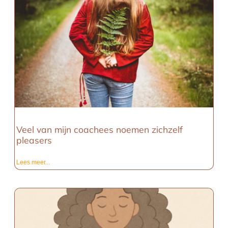
Veel van mijn coachees noemen zichzelf
pleasers
Lees meer...