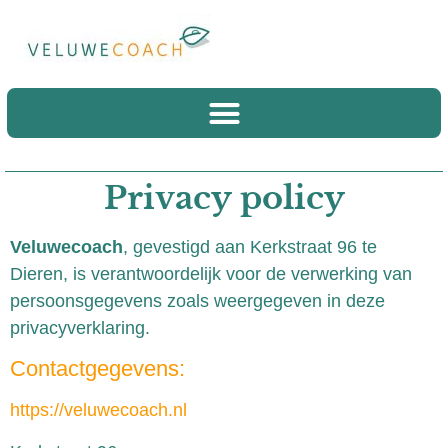
Privacy policy
Veluwecoach
, gevestigd aan Kerkstraat 96 te
Dieren, is verantwoordelijk voor de verwerking van
persoonsgegevens zoals weergegeven in deze
privacyverklaring.
Contactgegevens:
https://veluwecoach.nl