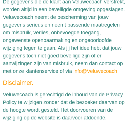
De gegevens die de klant aan Veluwecoach verstrekt,
worden altijd in een beveiligde omgeving opgeslagen.
Veluwecoach neemt de bescherming van jouw
gegevens serieus en neemt passende maatregelen
om misbruik, verlies, onbevoegde toegang,
ongewenste openbaarmaking en ongeoorloofde
wijziging tegen te gaan. Als jij het idee hebt dat jouw
gegevens toch niet goed beveiligd zijn of er
aanwijzingen zijn van misbruik, neem dan contact op
met onze klantenservice of via
info@Veluwecoach
Disclaimer.
Veluwecoach is gerechtigd de inhoud van de Privacy
Policy te wijzigen zonder dat de bezoeker daarvan op
de hoogte wordt gesteld. Het doorvoeren van de
wijziging op de website is daarvoor afdoende.