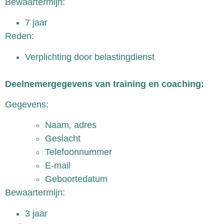
Bewaartermijn:
7 jaar
Reden:
Verplichting door belastingdienst
Deelnemergegevens van training en coaching:
Gegevens:
Naam, adres
Geslacht
Telefoonnummer
E-mail
Geboortedatum
Bewaartermijn:
3 jaar