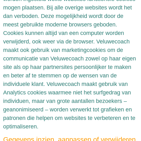
mogen plaatsen. Bij alle overige websites wordt het
dan verboden. Deze mogelijkheid wordt door de
meest gebruikte moderne browsers geboden.
Cookies kunnen altijd van een computer worden
verwijderd, ook weer via de browser. Veluwecoach
maakt ook gebruik van marketingcookies om de
communicatie van Veluwecoach zowel op haar eigen
site als op haar partnersites persoonlijker te maken
en beter af te stemmen op de wensen van de
individuele klant. Veluwecoach maakt gebruik van
Analytics cookies waarmee niet het surfgedrag van
individuen, maar van grote aantallen bezoekers –
geanonimiseerd – worden verwerkt tot grafieken en
patronen die helpen om websites te verbeteren en te
optimaliseren.
Gegevens inzien, aanpassen of verwijderen.