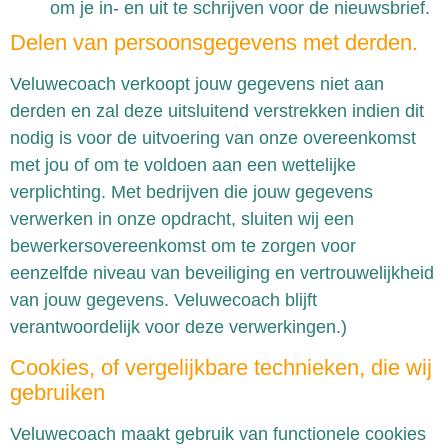
om je in- en uit te schrijven voor de nieuwsbrief.
Delen van persoonsgegevens met derden.
Veluwecoach verkoopt jouw gegevens niet aan
derden en zal deze uitsluitend verstrekken indien dit
nodig is voor de uitvoering van onze overeenkomst
met jou of om te voldoen aan een wettelijke
verplichting. Met bedrijven die jouw gegevens
verwerken in onze opdracht, sluiten wij een
bewerkersovereenkomst om te zorgen voor
eenzelfde niveau van beveiliging en vertrouwelijkheid
van jouw gegevens. Veluwecoach blijft
verantwoordelijk voor deze verwerkingen.)
Cookies, of vergelijkbare technieken, die wij
gebruiken
Veluwecoach maakt gebruik van functionele cookies