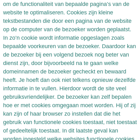
om de functionaliteit van bepaalde pagina’s van de
website te optimaliseren. Cookies zijn kleine
tekstbestanden die door een pagina van de website
op de computer van de bezoeker worden geplaatst.
In zo’n cookie wordt informatie opgeslagen zoals
bepaalde voorkeuren van de bezoeker. Daardoor kan
de bezoeker bij een volgend bezoek nog beter van
dienst zijn, door bijvoorbeeld na te gaan welke
domeinnamen de bezoeker gecheckt en bewaard
heeft. Je hoeft dan ook niet telkens opnieuw dezelfde
informatie in te vullen. Hierdoor wordt de site veel
gebruiksvriendelijker. De bezoeker kan zelf bepalen
hoe er met cookies omgegaan moet worden. Hij of zij
kan zijn of haar browser zo instellen dat die het
gebruik van functionele cookies toestaat, niet toestaat
of gedeeltelijk toestaat. In dit laatste geval kan
worden ingesteld welke websites functionele cookies