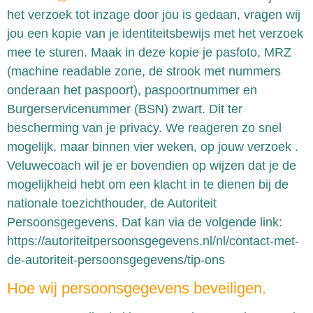
het verzoek tot inzage door jou is gedaan, vragen wij
jou een kopie van je identiteitsbewijs met het verzoek
mee te sturen. Maak in deze kopie je pasfoto, MRZ
(machine readable zone, de strook met nummers
onderaan het paspoort), paspoortnummer en
Burgerservicenummer (BSN) zwart. Dit ter
bescherming van je privacy. We reageren zo snel
mogelijk, maar binnen vier weken, op jouw verzoek .
Veluwecoach wil je er bovendien op wijzen dat je de
mogelijkheid hebt om een klacht in te dienen bij de
nationale toezichthouder, de Autoriteit
Persoonsgegevens. Dat kan via de volgende link:
https://autoriteitpersoonsgegevens.nl/nl/contact-met-
de-autoriteit-persoonsgegevens/tip-ons
Hoe wij persoonsgegevens beveiligen.