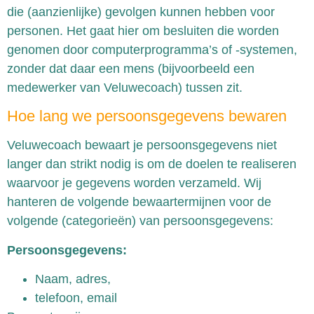
die (aanzienlijke) gevolgen kunnen hebben voor
personen. Het gaat hier om besluiten die worden
genomen door computerprogramma’s of -systemen,
zonder dat daar een mens (bijvoorbeeld een
medewerker van Veluwecoach) tussen zit.
Hoe lang we persoonsgegevens bewaren
Veluwecoach bewaart je persoonsgegevens niet
langer dan strikt nodig is om de doelen te realiseren
waarvoor je gegevens worden verzameld. Wij
hanteren de volgende bewaartermijnen voor de
volgende (categorieën) van persoonsgegevens:
Persoonsgegevens:
Naam, adres,
telefoon, email