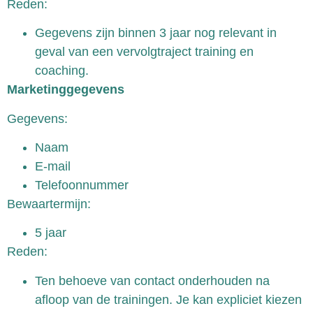
Reden:
Gegevens zijn binnen 3 jaar nog relevant in
geval van een vervolgtraject training en
coaching.
Marketinggegevens
Gegevens:
Naam
E-mail
Telefoonnummer
Bewaartermijn:
5 jaar
Reden:
Ten behoeve van contact onderhouden na
afloop van de trainingen. Je kan expliciet kiezen