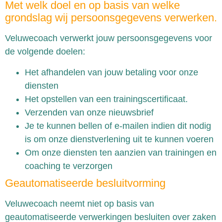
Met welk doel en op basis van welke
grondslag wij persoonsgegevens verwerken.
Veluwecoach verwerkt jouw persoonsgegevens voor
de volgende doelen:
Het afhandelen van jouw betaling voor onze
diensten
Het opstellen van een trainingscertificaat.
Verzenden van onze nieuwsbrief
Je te kunnen bellen of e-mailen indien dit nodig
is om onze dienstverlening uit te kunnen voeren
Om onze diensten ten aanzien van trainingen en
coaching te verzorgen
Geautomatiseerde besluitvorming
Veluwecoach neemt niet op basis van
geautomatiseerde verwerkingen besluiten over zaken