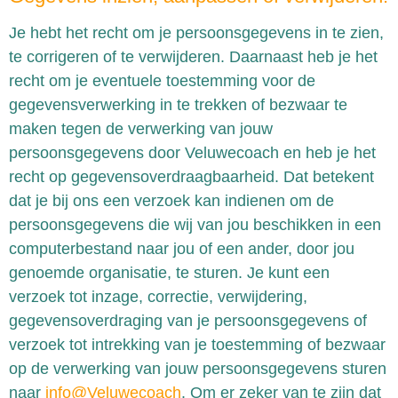
Je hebt het recht om je persoonsgegevens in te zien,
te corrigeren of te verwijderen. Daarnaast heb je het
recht om je eventuele toestemming voor de
gegevensverwerking in te trekken of bezwaar te
maken tegen de verwerking van jouw
persoonsgegevens door Veluwecoach en heb je het
recht op gegevensoverdraagbaarheid. Dat betekent
dat je bij ons een verzoek kan indienen om de
persoonsgegevens die wij van jou beschikken in een
computerbestand naar jou of een ander, door jou
genoemde organisatie, te sturen. Je kunt een
verzoek tot inzage, correctie, verwijdering,
gegevensoverdraging van je persoonsgegevens of
verzoek tot intrekking van je toestemming of bezwaar
op de verwerking van jouw persoonsgegevens sturen
naar
info@Veluwecoach
. Om er zeker van te zijn dat