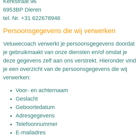
Kerkstraat 96
6953BP Dieren
tel. Nr. +31 622678946
Persoonsgegevens die wij verwerken
Veluwecoach verwerkt je persoonsgegevens doordat
je gebruikmaakt van onze diensten en/of omdat je
deze gegevens zelf aan ons verstrekt. Hieronder vind
je een overzicht van de persoonsgegevens die wij
verwerken:
Voor- en achternaam
Geslacht
Geboortedatum
Adresgegevens
Telefoonnummer
E-mailadres